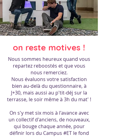
on reste motives !
Nous sommes heureux quand vous
repartez reboostés et que vous
nous remerciez.
Nous évaluons votre satisfaction
bien au-delà du questionnaire, à
J+30, mais aussi au p'tit-déj sur la
terrasse, le soir même à 3h du mat' !
On s'y met six mois à l'avance avec
un collectif d'anciens, de nouveaux,
qui bouge chaque année, pour
définir lors du Campus #ET le fond