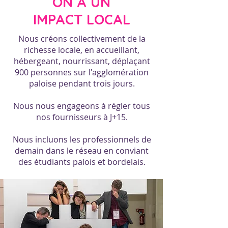
ON A UN
IMPACT LOCAL
Nous créons collectivement de la
richesse locale, en accueillant,
hébergeant, nourrissant, déplaçant
900 personnes sur l'agglomération
paloise pendant trois jours.
Nous nous engageons à régler tous
nos fournisseurs à J+15.
Nous incluons les professionnels de
demain dans le réseau en conviant
des étudiants palois et bordelais.