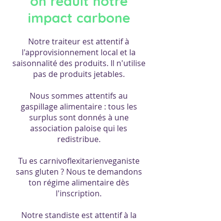
on réduit notre
impact carbone
Notre traiteur est attentif à
l'approvisionnement local et la
saisonnalité des produits. Il n'utilise
pas de produits jetables.
Nous sommes attentifs au
gaspillage alimentaire : tous les
surplus sont donnés à une
association paloise qui les
redistribue.
Tu es carnivoflexitarienveganiste
sans gluten ? Nous te demandons
ton régime alimentaire dès
l'inscription.
Notre standiste est attentif à la