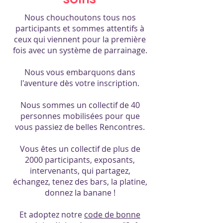
Nous chouchoutons tous nos
participants et sommes attentifs à
ceux qui viennent pour la première
fois avec un système de parrainage.
Nous vous embarquons dans
l'aventure dès votre inscription.
Nous sommes un collectif de 40
personnes mobilisées pour que
vous passiez de belles Rencontres.
Vous êtes un collectif de plus de
2000 participants, exposants,
intervenants, qui partagez,
échangez, tenez des bars, la platine,
donnez la banane !
Et adoptez notre
code de bonne