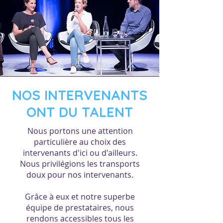
NOS INTERVENANTS
ONT DU TALENT
Nous portons une attention
particulière au choix des
intervenants d'ici ou d'ailleurs.
Nous privilégions les transports
doux pour nos intervenants.
Grâce à eux et notre superbe
équipe de prestataires, nous
rendons accessibles tous les