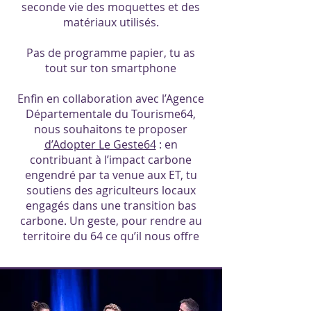
seconde vie des moquettes et des
matériaux utilisés.
Pas de programme papier, tu as
tout sur ton smartphone
Enfin en collaboration avec l’Agence
Départementale du Tourisme64,
nous souhaitons te proposer
d’Adopter Le Geste64
: en
contribuant à l’impact carbone
engendré par ta venue aux ET, tu
soutiens des agriculteurs locaux
engagés dans une transition bas
carbone. Un geste, pour rendre au
territoire du 64 ce qu’il nous offre