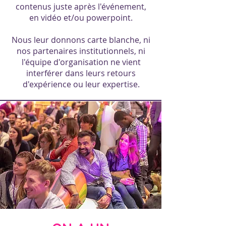
contenus juste après l'événement,
en vidéo et/ou powerpoint.
Nous leur donnons carte blanche, ni
nos partenaires institutionnels, ni
l'équipe d'organisation ne vient
interférer dans leurs retours
d'expérience ou leur expertise.