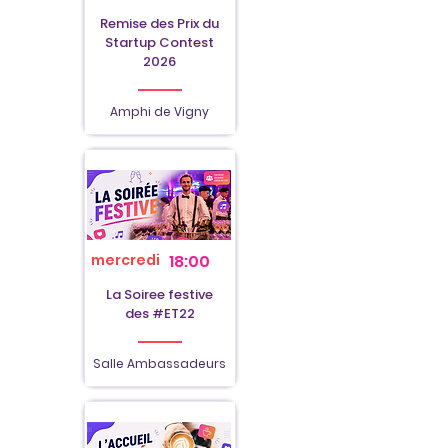
Remise des Prix du
Startup Contest
2026
Amphi de Vigny
mercredi
18:00
La Soiree festive
des #ET22
Salle Ambassadeurs