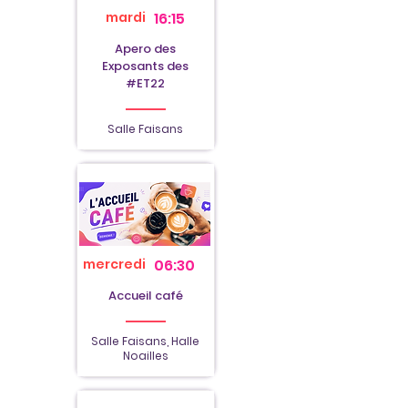
mardi
16:15
Apero des
Exposants des
#ET22
Salle Faisans
mercredi
06:30
Accueil café
Salle Faisans, Halle
Noailles