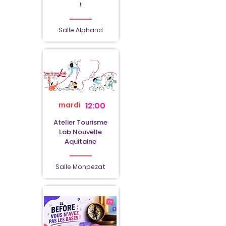
!
Salle Alphand
mardi
12:00
Atelier Tourisme
Lab Nouvelle
Aquitaine
Salle Monpezat