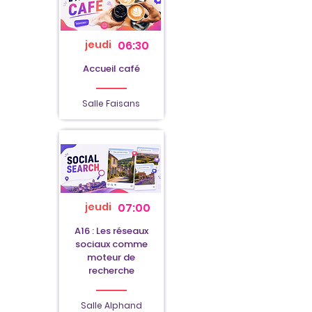
jeudi
06:30
Accueil café
Salle Faisans
jeudi
07:00
A16 : Les réseaux
sociaux comme
moteur de
recherche
Salle Alphand