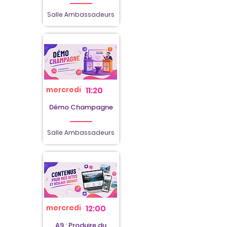
Salle Ambassadeurs
mercredi
11:20
Démo Champagne
Salle Ambassadeurs
mercredi
12:00
A9 : Produire du