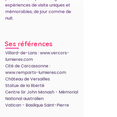
expériences de visite uniques et
mémorables, de jour comme de
nuit.
Ses références
Villard-de-Lans :
www.vercors-
lumieres.com
Cité de Carcassonne :
www.remparts-lumieres.com
Château de Versailles
Statue de la liberté
Centre Sir John Monash - Mémorial
National australien
Vatican - Basilique Saint-Pierre