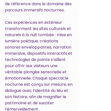
de référence dans le domaine des
parcours immersifs nocturnes.
Ces expériences en extérieur
transforment les sites culturels et
naturels à la nuit tombée : mise en
lumière poétique, créations
sonores enveloppantes, narration
immersive, dispositifs interactifs et
technologies de pointe s’allient
pour offrir aux visiteurs une
véritable plongée sensorielle et
émotionnelle. Chaque spectacle
nocturne est conçu sur mesure, en
dialogue avec l’identité du lieu et
son histoire, afin de magnifier le
patrimoine et de susciter
l’émerveillement.