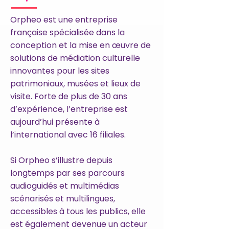
Orpheo est une entreprise
française spécialisée dans la
conception et la mise en œuvre de
solutions de médiation culturelle
innovantes pour les sites
patrimoniaux, musées et lieux de
visite. Forte de plus de 30 ans
d’expérience, l’entreprise est
aujourd’hui présente à
l’international avec 16 filiales.
Si Orpheo s’illustre depuis
longtemps par ses parcours
audioguidés et multimédias
scénarisés et multilingues,
accessibles à tous les publics, elle
est également devenue un acteur