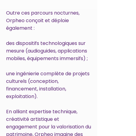
Outre ces parcours nocturnes,
Orpheo conçoit et déploie
également :
des dispositifs technologiques sur
mesure (audioguides, applications
mobiles, équipements immersifs) ;
une ingénierie complète de projets
culturels (conception,
financement, installation,
exploitation).
En alliant expertise technique,
créativité artistique et
engagement pour la valorisation du
patrimoine, Orpheo imagine des