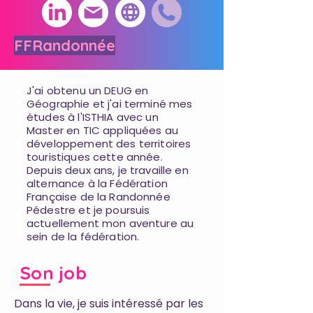
FFRandonnée
J'ai obtenu un DEUG en
Géographie et j'ai terminé mes
études à l'ISTHIA avec un
Master en TIC appliquées au
développement des territoires
touristiques cette année.
Depuis deux ans, je travaille en
alternance à la Fédération
Française de la Randonnée
Pédestre et je poursuis
actuellement mon aventure au
sein de la fédération.
Son job
Dans la vie, je suis intéressé par les