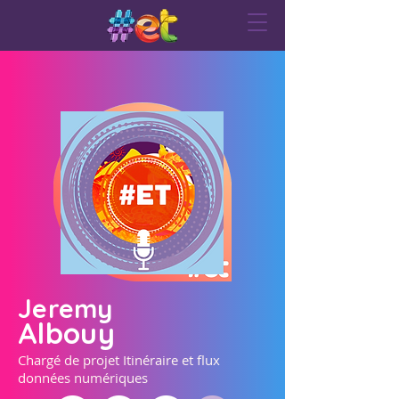
Jeremy
Albouy
Chargé de projet Itinéraire et flux
données numériques