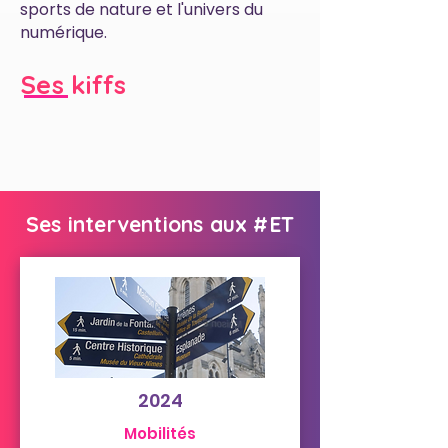
sports de nature et l'univers du
numérique.
Ses kiffs
Ses interventions aux #ET
2024
Mobilités