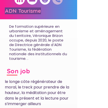
ADN Tourisme
De formation supérieure en
urbanisme et aménagement
du territoire, Véronique Brizon
occupe, depuis 2020, le poste
de Directrice générale d’ADN
Tourisme, la fédération
nationale des institutionnels du
tourisme. .
Son job
le longe côte régénérateur de
moral, le treck pour prendre de la
hauteur, la méditation pour être
dans le présent et la lecture pour
s’immerger ailleurs