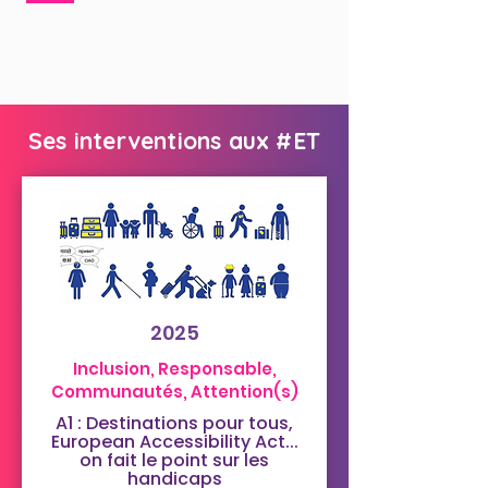
Ses interventions aux #ET
2025
Inclusion, Responsable,
Communautés, Attention(s)
A1 : Destinations pour tous,
European Accessibility Act...
on fait le point sur les
handicaps