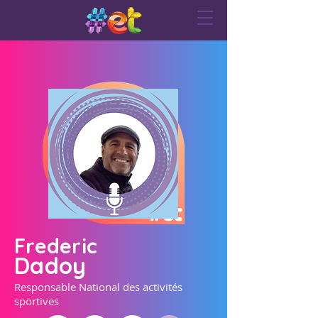
Frederic
Dadoy
Responsable National des activités
sportives