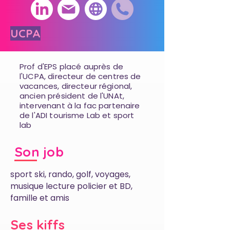
UCPA
Prof d'EPS placé auprès de
l'UCPA, directeur de centres de
vacances, directeur régional,
ancien président de l'UNAt,
intervenant à la fac partenaire
de l'ADI tourisme Lab et sport
lab
Son job
sport ski, rando, golf, voyages,
musique lecture policier et BD,
famille et amis
Ses kiffs