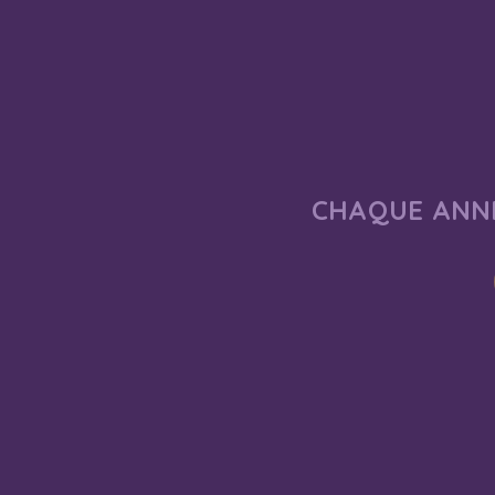
CHAQUE ANNÉ