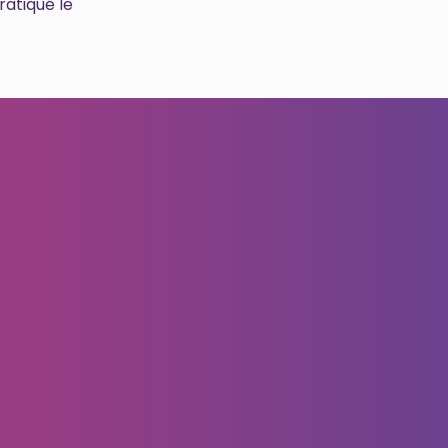
ratiqué le