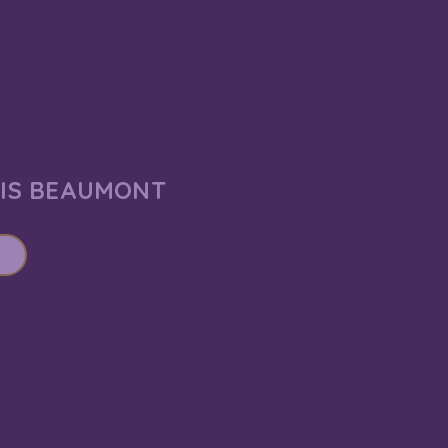
AIS BEAUMONT