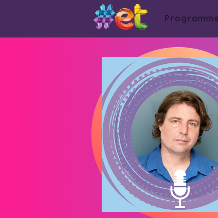
Programm