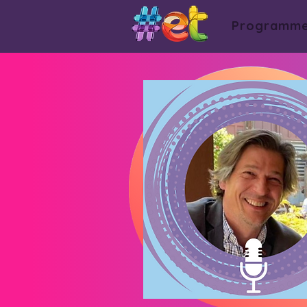
Programm