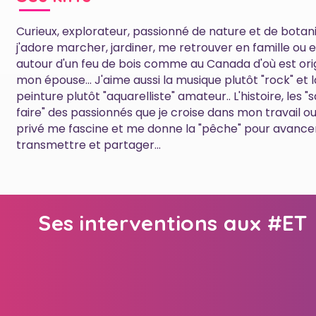
Curieux, explorateur, passionné de nature et de botan
j'adore marcher, jardiner, me retrouver en famille ou 
autour d'un feu de bois comme au Canada d'où est ori
mon épouse... J'aime aussi la musique plutôt "rock" et l
peinture plutôt "aquarelliste" amateur.. L'histoire, les "
faire" des passionnés que je croise dans mon travail ou 
privé me fascine et me donne la "pêche" pour avancer
transmettre et partager...
Ses interventions aux #ET