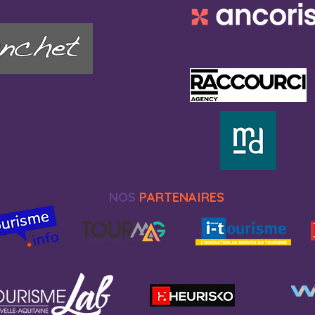
NOS
PARTENAIRES