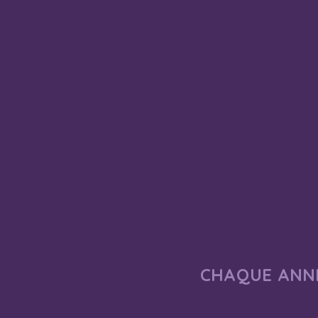
CHAQUE ANNÉ