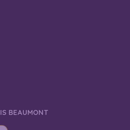
AIS BEAUMONT