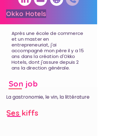
Okko Hotels
Après une école de commerce
et un master en
entrepreneuriat, j'ai
accompagné mon père il y a 15
ans dans la création d'Okko
Hotels, dont j'assure depuis 2
ans la direction générale.
Son job
La gastronomie, le vin, la littérature
Ses kiffs