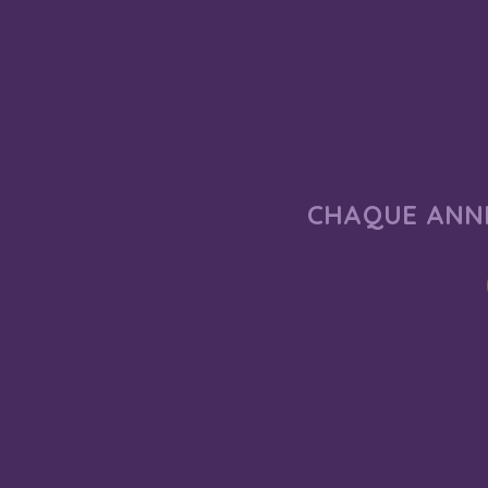
CHAQUE ANNÉ