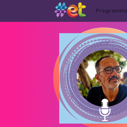
Programm