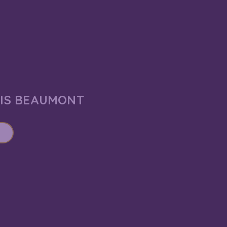
AIS BEAUMONT