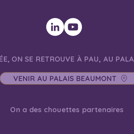
E, ON SE RETROUVE À PAU, AU PAL
VENIR AU PALAIS BEAUMONT
On a des chouettes partenaires