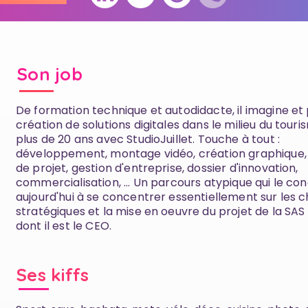
Son job
De formation technique et autodidacte, il imagine et p
création de solutions digitales dans le milieu du tour
plus de 20 ans avec StudioJuillet. Touche à tout :
développement, montage vidéo, création graphique,
de projet, gestion d'entreprise, dossier d'innovation,
commercialisation, ... Un parcours atypique qui le con
aujourd'hui à se concentrer essentiellement sur les c
stratégiques et la mise en oeuvre du projet de la SAS
dont il est le CEO.
Ses kiffs