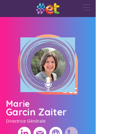
Marie
Garcin Zaiter
Directrice Générale