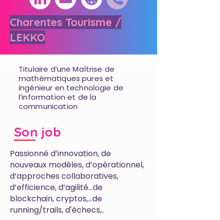
Charentes Tourisme /
LEKKO
Titulaire d’une Maîtrise de
mathématiques pures et
ingénieur en technologie de
l’information et de la
communication
Son job
Passionné d’innovation, de
nouveaux modèles, d’opérationnel,
d’approches collaboratives,
d’efficience, d’agilité…de
blockchain, cryptos,...de
running/trails, d'échecs,..