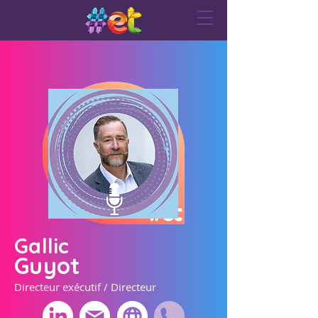
Gallic
Guyot
Directeur exécutif / Directeur