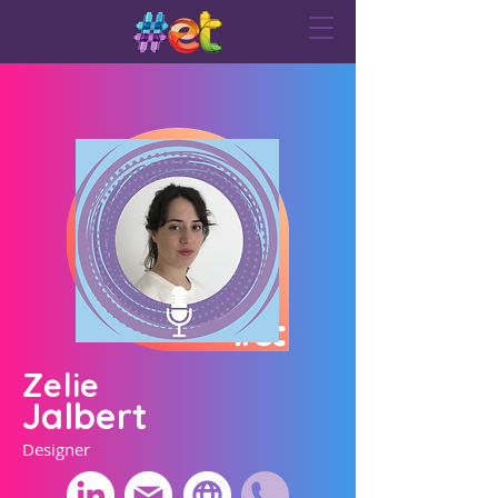
Zelie
Jalbert
Designer