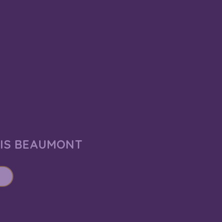
AIS BEAUMONT