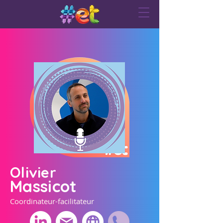
Olivier
Massicot
Coordinateur-facilitateur