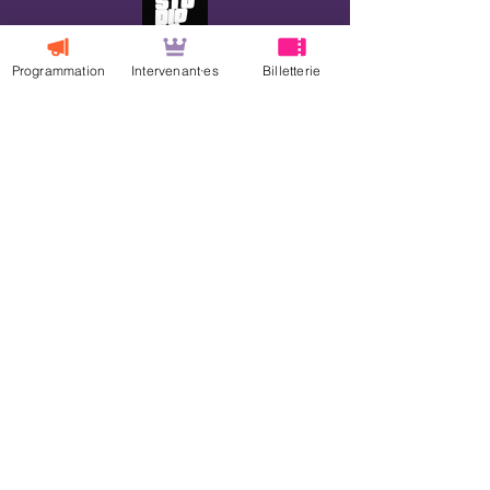
Programmation
Intervenant·es
Billetterie