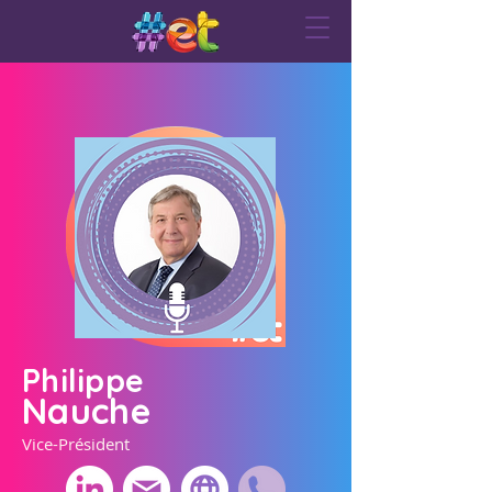
Philippe
Nauche
Vice-Président