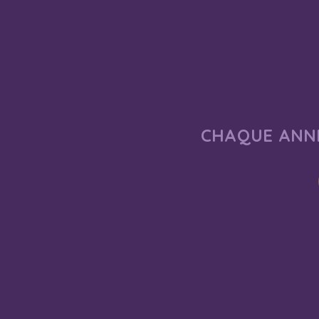
CHAQUE ANNÉ