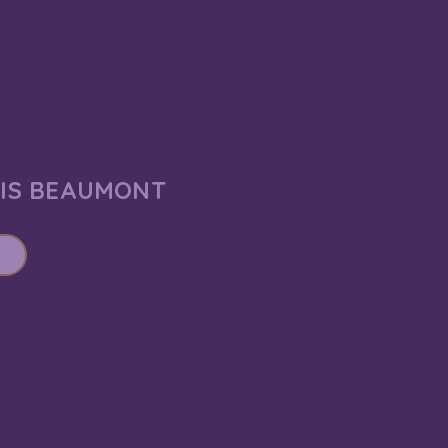
AIS BEAUMONT