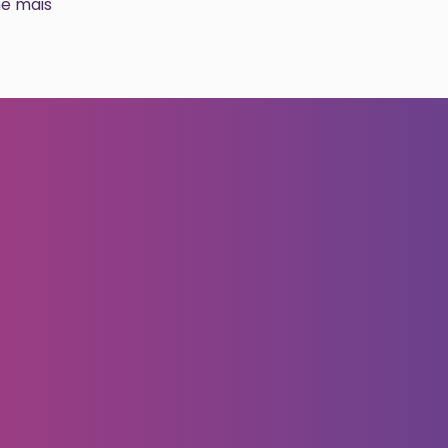
me mais