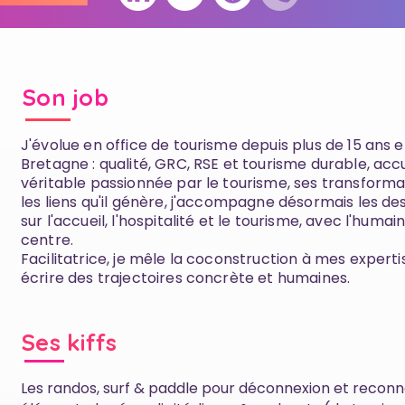
Son job
J'évolue en office de tourisme depuis plus de 15 ans 
Bretagne : qualité, GRC, RSE et tourisme durable, accue
véritable passionnée par le tourisme, ses transforma
les liens qu'il génère, j'accompagne désormais les de
sur l'accueil, l'hospitalité et le tourisme, avec l'humai
centre.
Facilitatrice, je mêle la coconstruction à mes expert
écrire des trajectoires concrète et humaines.
Ses kiffs
Les randos, surf & paddle pour déconnexion et reconn