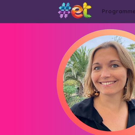
Programm