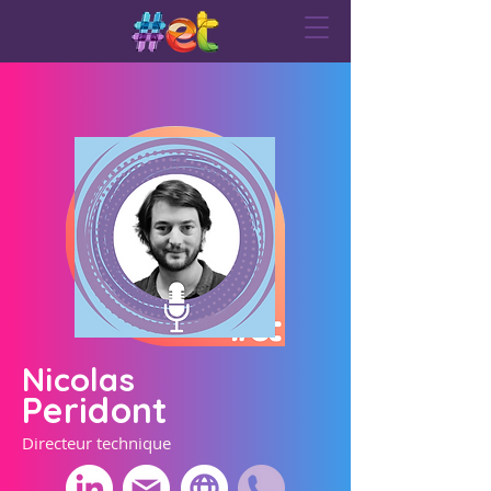
Nicolas
Peridont
Directeur technique