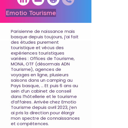
Emotio Tourisme
Parisienne de naissance mais
basque depuis toujours, j’ai fait
des études purement
touristique et vécus des
expériences touristiques
variées : Offices de Tourisme,
MONA, OTF (désormais ADN
Tourisme), agences de
voyages en ligne, plusieurs
saisons dans un camping au
Pays basque, … Et puis 6 ans au
sein d’un cabinet de conseil
dans l’hôtellerie et le tourisme
d’affaires. Arrivée chez Emotio
Tourisme depuis avril 2023, j’en
ai pris la direction pour élargir
mon spectre de connaissances
et compétences.