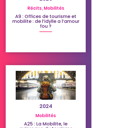
Récits, Mobilités
A9 : Offices de tourisme et
mobilite : de l’idylle a l’amour
fou ?
2024
Mobilités
A25 : La Mobilite, le