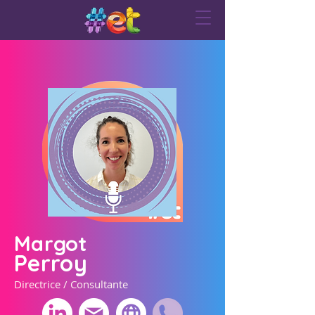
Margot
Perroy
Directrice / Consultante