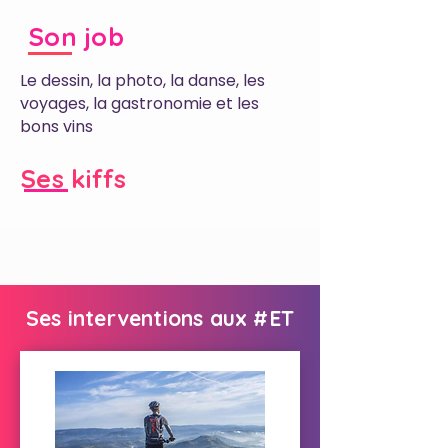
Son job
Le dessin, la photo, la danse, les
voyages, la gastronomie et les
bons vins
Ses kiffs
Ses interventions aux #ET