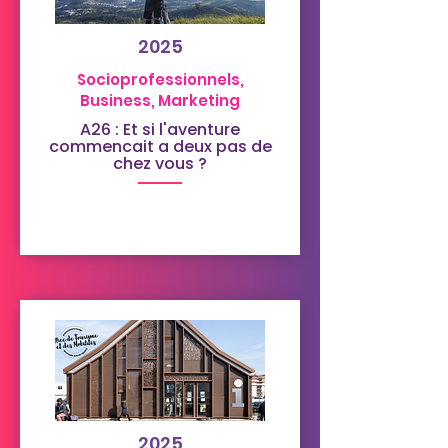
2025
Socioprofessionnels,
Business, Marketing
A26 : Et si l'aventure
commencait a deux pas de
chez vous ?
2025