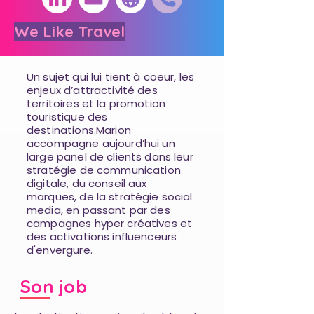
We Like Travel
Un sujet qui lui tient à coeur, les
enjeux d’attractivité des
territoires et la promotion
touristique des
destinations.Marion
accompagne aujourd’hui un
large panel de clients dans leur
stratégie de communication
digitale, du conseil aux
marques, de la stratégie social
media, en passant par des
campagnes hyper créatives et
des activations influenceurs
d'envergure.
Son job