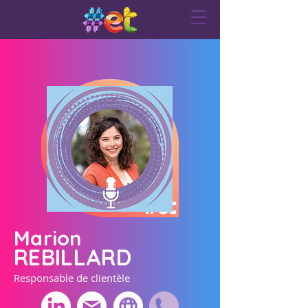
Marion
REBILLARD
Responsable de clientèle