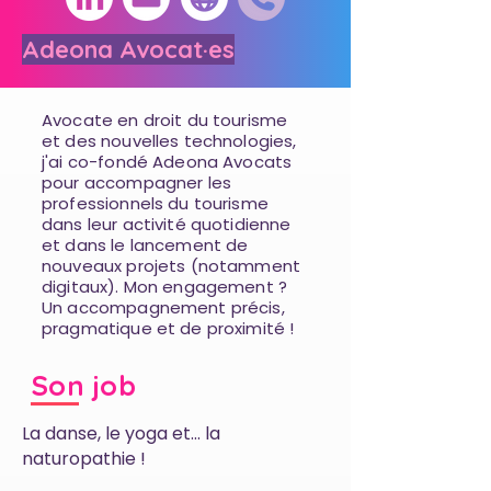
Adeona Avocat·es
Avocate en droit du tourisme
et des nouvelles technologies,
j'ai co-fondé Adeona Avocats
pour accompagner les
professionnels du tourisme
dans leur activité quotidienne
et dans le lancement de
nouveaux projets (notamment
digitaux). Mon engagement ?
Un accompagnement précis,
pragmatique et de proximité !
Son job
La danse, le yoga et... la
naturopathie !