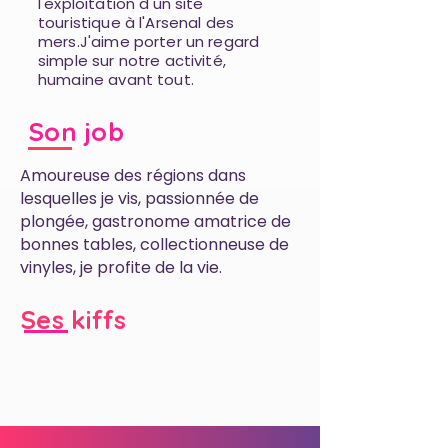
l'exploitation d'un site
touristique à l'Arsenal des
mers.J'aime porter un regard
simple sur notre activité,
humaine avant tout.
Son job
Amoureuse des régions dans
lesquelles je vis, passionnée de
plongée, gastronome amatrice de
bonnes tables, collectionneuse de
vinyles, je profite de la vie.
Ses kiffs