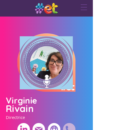
Virginie
Rivain
Directrice