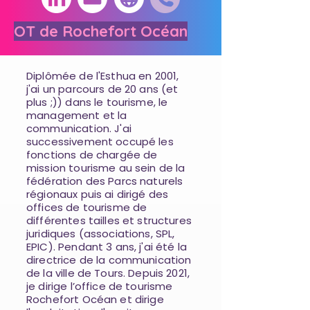
OT de Rochefort Océan
Diplômée de l'Esthua en 2001,
j'ai un parcours de 20 ans (et
plus ;)) dans le tourisme, le
management et la
communication. J'ai
successivement occupé les
fonctions de chargée de
mission tourisme au sein de la
fédération des Parcs naturels
régionaux puis ai dirigé des
offices de tourisme de
différentes tailles et structures
juridiques (associations, SPL,
EPIC). Pendant 3 ans, j'ai été la
directrice de la communication
de la ville de Tours. Depuis 2021,
je dirige l’office de tourisme
Rochefort Océan et dirige