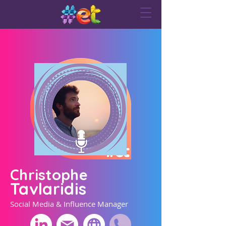
Christophe
Tavlaridis
Social Media & Influence Manager