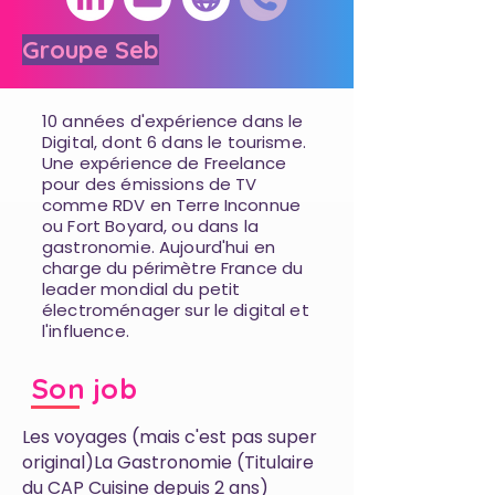
Groupe Seb
10 années d'expérience dans le
Digital, dont 6 dans le tourisme.
Une expérience de Freelance
pour des émissions de TV
comme RDV en Terre Inconnue
ou Fort Boyard, ou dans la
gastronomie. Aujourd'hui en
charge du périmètre France du
leader mondial du petit
électroménager sur le digital et
l'influence.
Son job
Les voyages (mais c'est pas super
original)La Gastronomie (Titulaire
du CAP Cuisine depuis 2 ans)