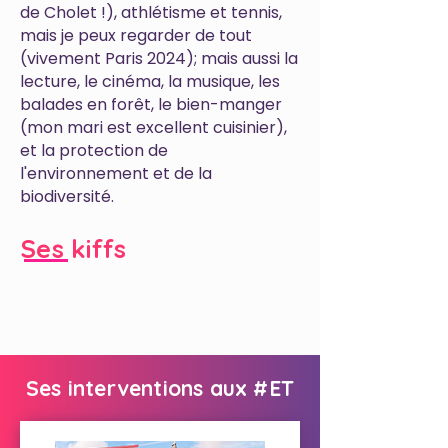
de Cholet !), athlétisme et tennis,
mais je peux regarder de tout
(vivement Paris 2024); mais aussi la
lecture, le cinéma, la musique, les
balades en forêt, le bien-manger
(mon mari est excellent cuisinier),
et la protection de
l'environnement et de la
biodiversité.
Ses kiffs
Ses interventions aux #ET