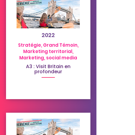
2022
Stratégie, Grand Témoin,
Marketing territorial,
Marketing, social media
A3 : Visit Britain en
profondeur