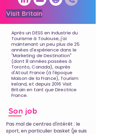
Visit Britain
Après un DESS en Industrie du
Tourisme à Toulouse, j'ai
maintenant un peu plus de 25
années d'expérience dans le
"Marketing de Destination"
(dont 8 années passées à
Toronto, Canada), auprès
d'Atout France (à l'époque
Maison de la France), Tourism
Ireland, et depuis 2016 Visit
Britain en tant que Directrice
France.
Son job
Pas mal de centres d'intérêt : le
sport, en particulier basket (je suis