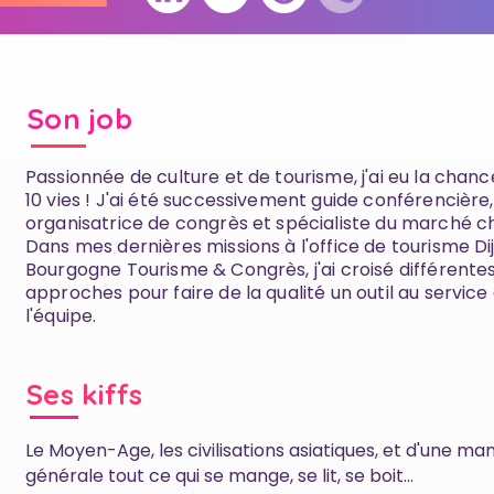
Son job
Passionnée de culture et de tourisme, j'ai eu la chanc
10 vies ! J'ai été successivement guide conférencière,
organisatrice de congrès et spécialiste du marché ch
Dans mes dernières missions à l'office de tourisme Di
Bourgogne Tourisme & Congrès, j'ai croisé différente
approches pour faire de la qualité un outil au service
l'équipe.
Ses kiffs
Le Moyen-Age, les civilisations asiatiques, et d'une ma
générale tout ce qui se mange, se lit, se boit...