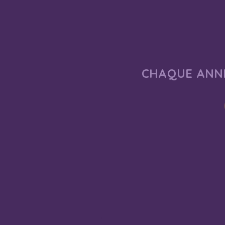
CHAQUE ANNÉ