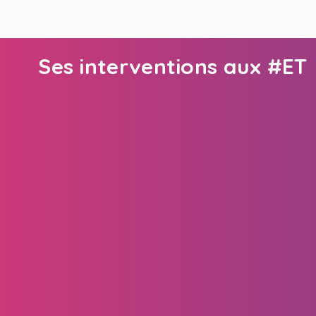
Ses interventions aux #ET