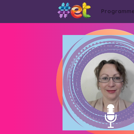
Programm