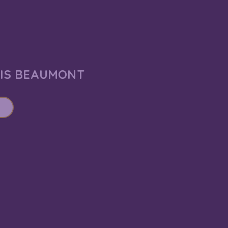
AIS BEAUMONT