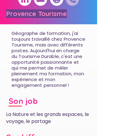
Provence Tourisme
Géographe de formation, j'ai
toujours travaillé chez Provence
Tourisme, mais avec différents
postes. Aujourd'hui en charge
du Tourisme Durable, c'est une
opportunité passionnante et
qui me permet de mêler
pleinement ma formation, mon
expérience et mon
engagement personnel !
Son job
La Nature et les grands espaces, le
voyage, le partage