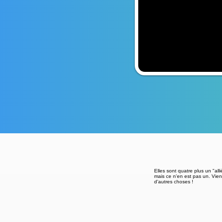
Elles sont quatre plus un "al
mais ce n'en est pas un. Vien
d'autres choses !