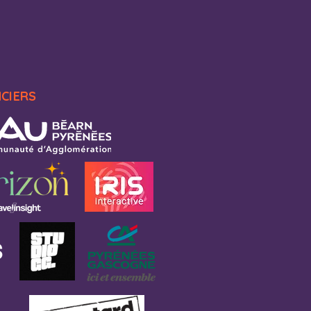
NCIERS