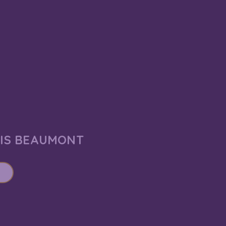
AIS BEAUMONT