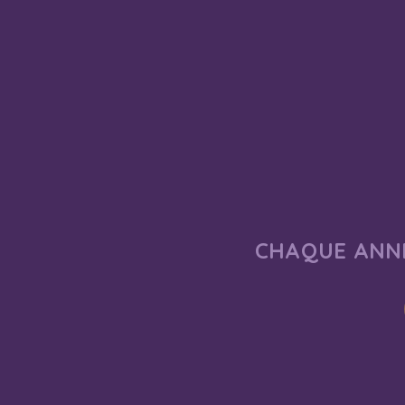
CHAQUE ANNÉ