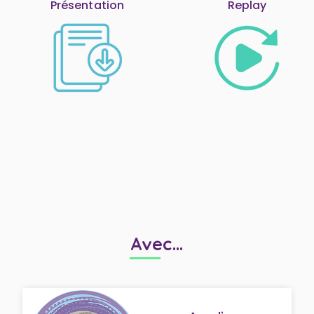
Présentation
Replay
Avec...