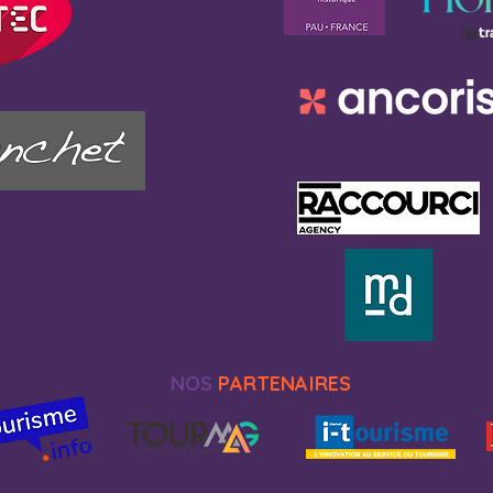
NOS
PARTENAIRES