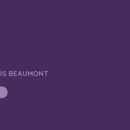
AIS BEAUMONT