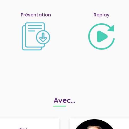
Présentation
Replay
Avec...