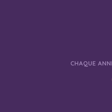
CHAQUE ANNÉ