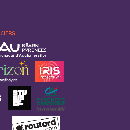
NCIERS