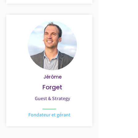
Jérôme
Forget
Guest & Strategy
Fondateur et gérant