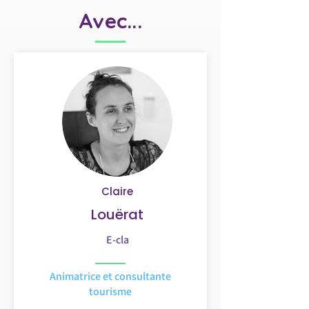
Avec...
Claire
Louërat
E-cla
Animatrice et consultante
tourisme