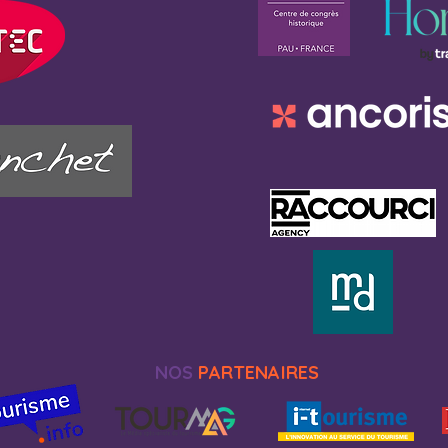
NOS
PARTENAIRES