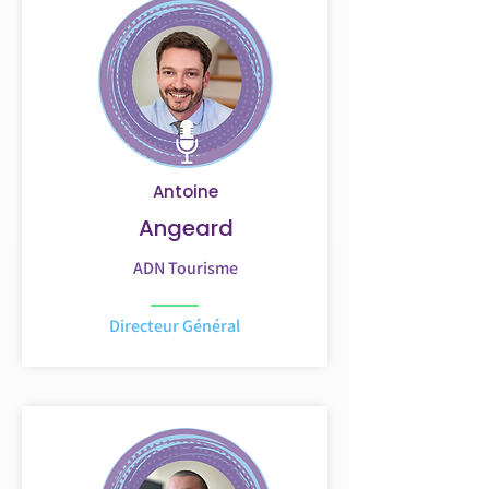
Antoine
Angeard
ADN Tourisme
Directeur Général