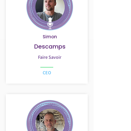
Simon
Descamps
Faire Savoir
CEO