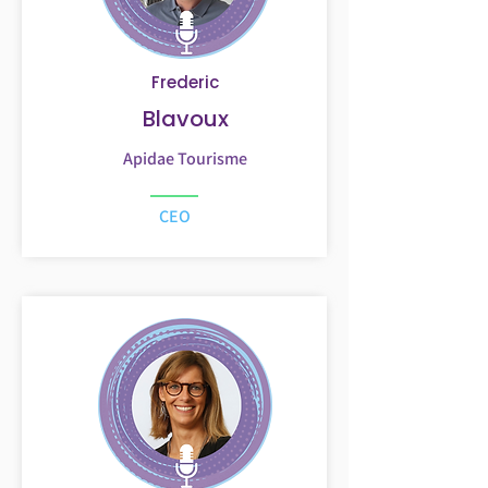
Frederic
Blavoux
Apidae Tourisme
CEO