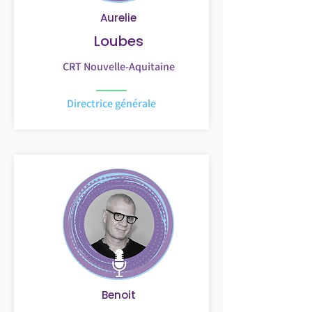
Aurelie
Loubes
CRT Nouvelle-Aquitaine
Directrice générale
Benoit