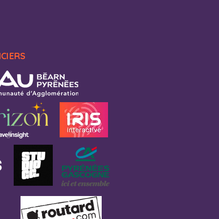
NCIERS