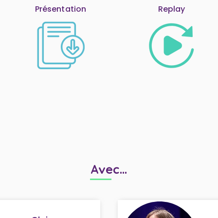
Présentation
Replay
Avec...