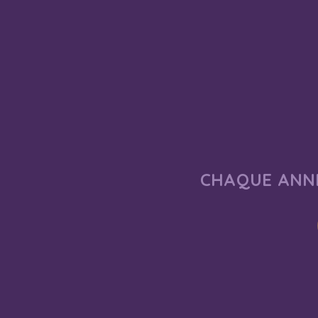
CHAQUE ANNÉ