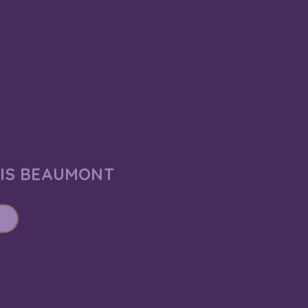
AIS BEAUMONT