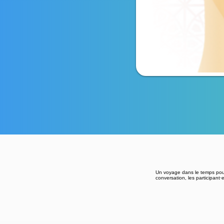
Un voyage dans le temps pour
conversation, les participant