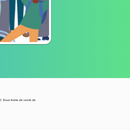
D. Sous forme de cercle de