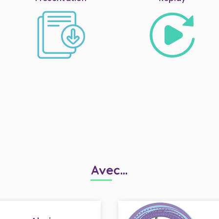
Avec...