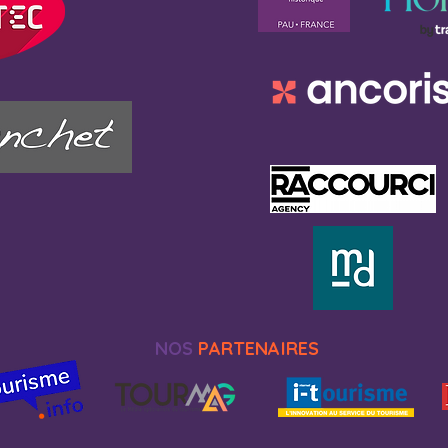
NOS
PARTENAIRES