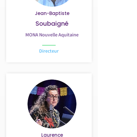
Jean-Baptiste
Soubaigné
MONA Nouvelle Aquitaine
Directeur
Laurence