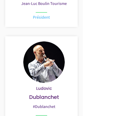
Jean-Luc Boulin Tourisme
Président
Ludovic
Dublanchet
#Dublanchet