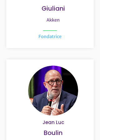
Giuliani
Akken
Fondatrice
Jean Luc
Boulin