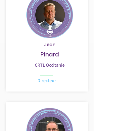
Jean
Pinard
CRTL Occitanie
Directeur