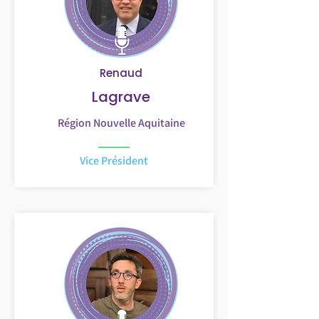
Renaud
Lagrave
Région Nouvelle Aquitaine
Vice Président