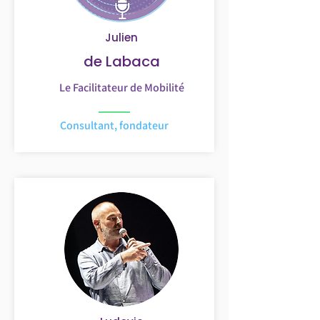
Julien
de Labaca
Le Facilitateur de Mobilité
Consultant, fondateur