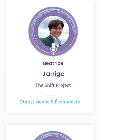
Beatrice
Jarrige
The Shift Project
Statisticienne & Économiste