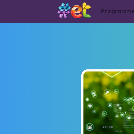
Programm