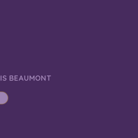
AIS BEAUMONT