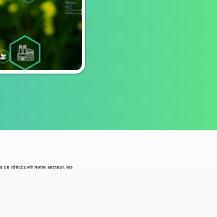
de rdécouvrir notre secteur, les