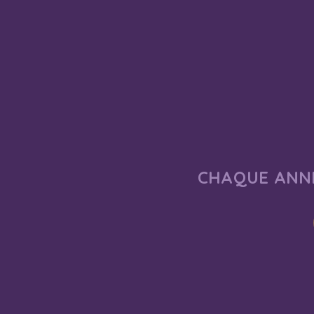
CHAQUE ANNÉ