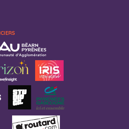
NCIERS