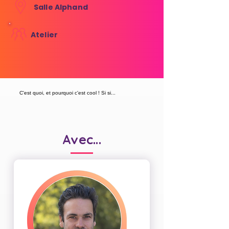
Salle Alphand
Atelier
C'est quoi, et pourquoi c'est cool ! Si si...
Avec...