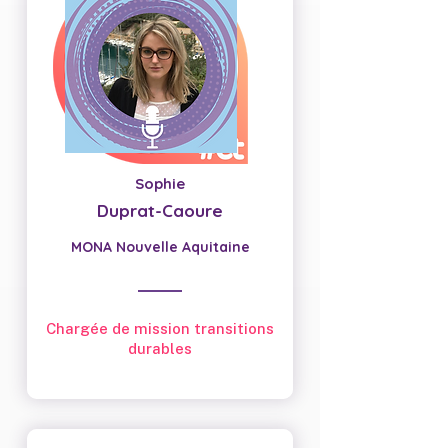
Sophie
Duprat-Caoure
MONA Nouvelle Aquitaine
Chargée de mission transitions
durables