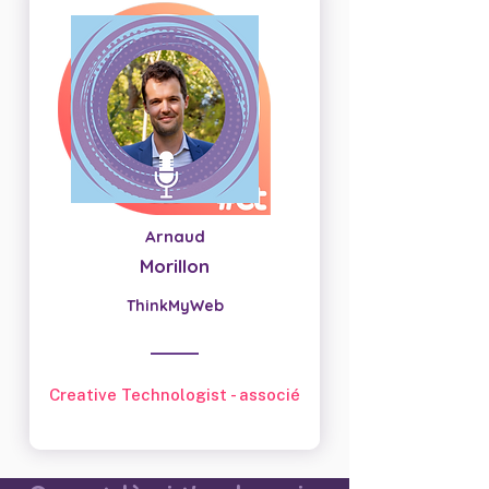
Arnaud
Morillon
ThinkMyWeb
Creative Technologist - associé