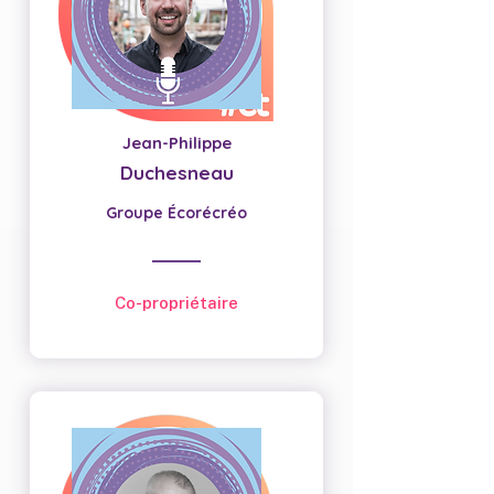
Jean-Philippe
Duchesneau
Groupe Écorécréo
Co-propriétaire