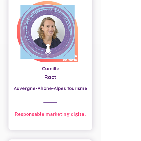
Camille
Ract
Auvergne-Rhône-Alpes Tourisme
Responsable marketing digital