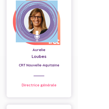
Aurelie
Loubes
CRT Nouvelle-Aquitaine
Directrice générale