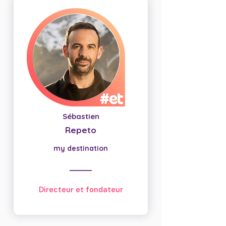
Sébastien
Repeto
my destination
Directeur et fondateur