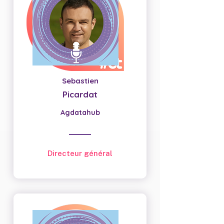
Sebastien
Picardat
Agdatahub
Directeur général