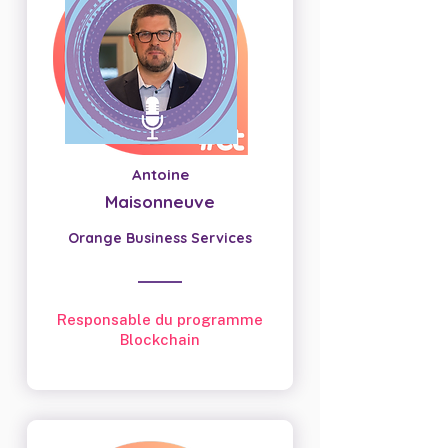
Antoine
Maisonneuve
Orange Business Services
Responsable du programme
Blockchain