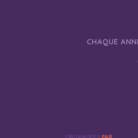
CHAQUE ANNÉ
ORGANISEES
PAR