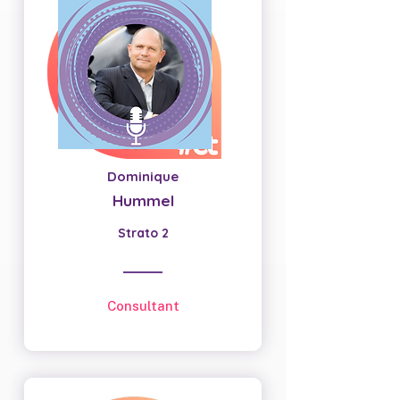
Dominique
Hummel
Strato 2
Consultant