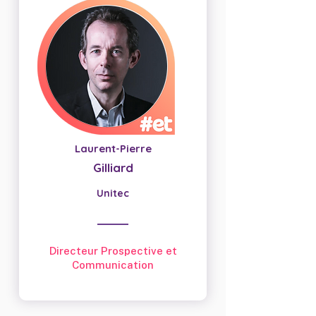
Laurent-Pierre
Gilliard
Unitec
Directeur Prospective et
Communication