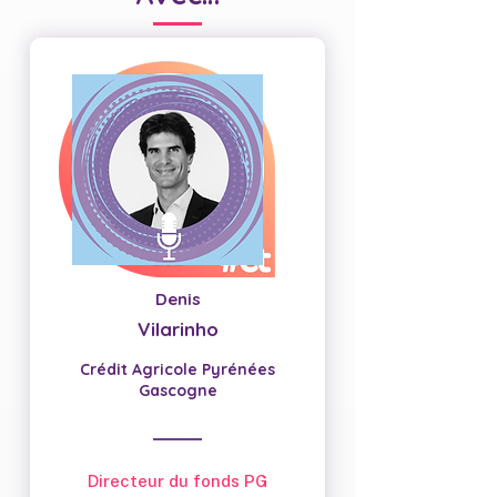
Denis
Vilarinho
Crédit Agricole Pyrénées
Gascogne
Directeur du fonds PG