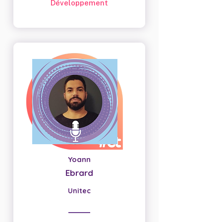
Développement
Yoann
Ebrard
Unitec