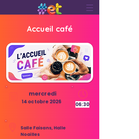
Accueil café
mercredi
14 octobre 2026
06:30
Salle Faisans, Halle
Noailles