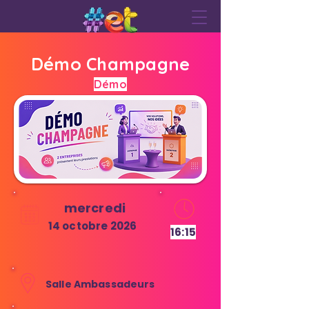
Démo Champagne
Démo
mercredi
14 octobre 2026
16:15
Salle Ambassadeurs