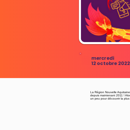
mercredi
12 octobre 202
La Région Nouvelle Aquitain
depuis maintenant 2011 ! Alors
un peu pour découvrir la plus 