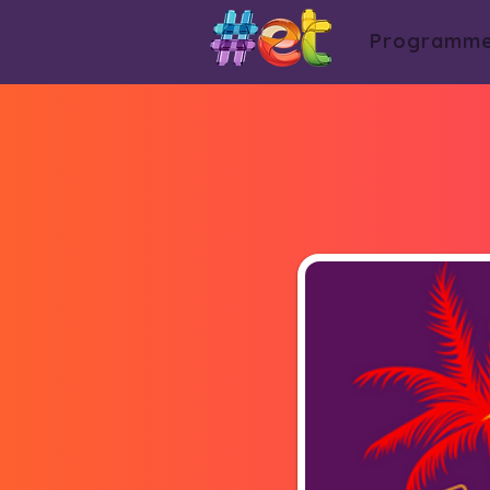
Programm