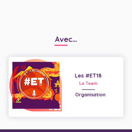
Avec...
Les #ET18
La Team
Organisation