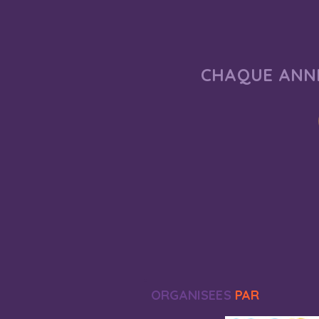
CHAQUE ANNÉ
ORGANISEES
PAR