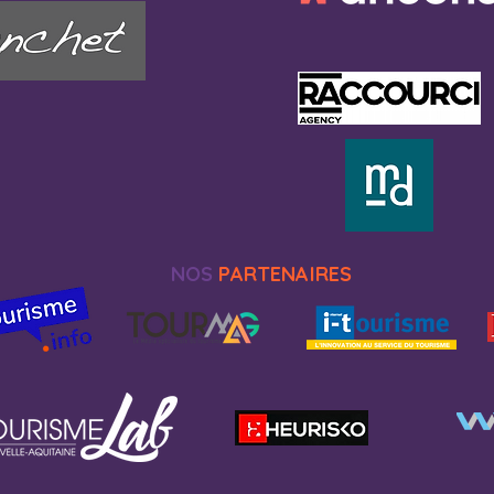
NOS
PARTENAIRES