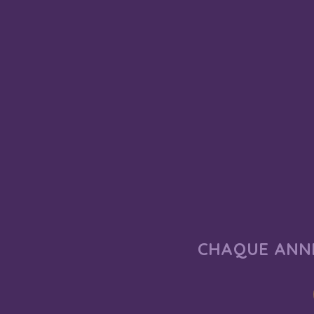
CHAQUE ANNÉ