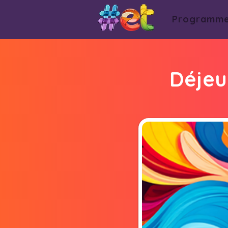
Programm
Déjeu