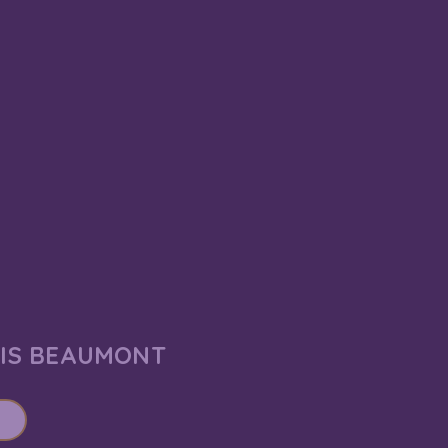
AIS BEAUMONT