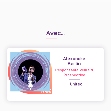
Avec...
Alexandre
Bertin
Responsable Veille &
Prospective
Unitec