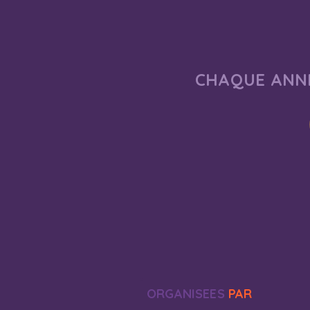
CHAQUE ANNÉ
ORGANISEES
PAR